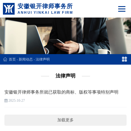
安徽银开律师事务所
ANHUI YINKAI LAW FIRM
首页
-
新闻动态
-
法律声明
法律声明
安徽银开律师事务所就已获取的商标、版权等事项特别声明
2025-10-27
加载更多