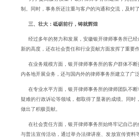
制。同时，事务所还注重与客户的沟通和交流，及时
三、壮大：砥砺前行，铸就辉煌
经过多年的努力和发展，安徽银开律师事务所已经成
新的高度，还在社会责任和行业贡献方面发挥了重要
在业务规模方面，银开律师事务所的客户群体不断扩
内各地开展业务，还与国内外的律师事务所建立了广
在专业水平方面，银开律师事务所的律师团队不断壮
疑难的行政诉讼等领域，都取得了显著的成绩。同时
做出了积极贡献。
在社会责任方面，银开律师事务所始终牢记自己的使
与普法宣传活动，通过举办法律讲座、发放宣传资料