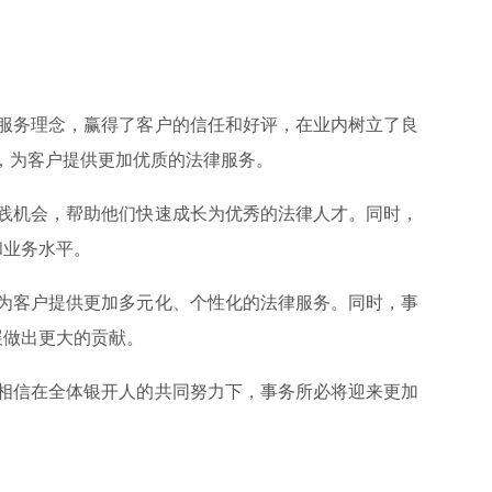
服务理念，赢得了客户的信任和好评，在业内树立了良
力，为客户提供更加优质的法律服务。
践机会，帮助他们快速成长为优秀的法律人才。同时，
和业务水平。
为客户提供更加多元化、个性化的法律服务。同时，事
展做出更大的贡献。
相信在全体银开人的共同努力下，事务所必将迎来更加