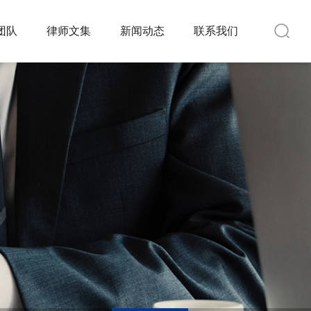
团队
律师文集
新闻动态
联系我们