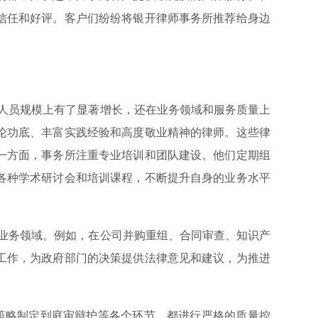
信任和好评。客户们纷纷将银开律师事务所推荐给身边
人员规模上有了显著增长，还在业务领域和服务质量上
论功底、丰富实践经验和高度敬业精神的律师。这些律
一方面，事务所注重专业培训和团队建设。他们定期组
各种学术研讨会和培训课程，不断提升自身的业务水平
业务领域。例如，在公司并购重组、合同审查、知识产
工作，为政府部门的决策提供法律意见和建议，为推进
略制定到庭审辩护等各个环节，都进行严格的质量控