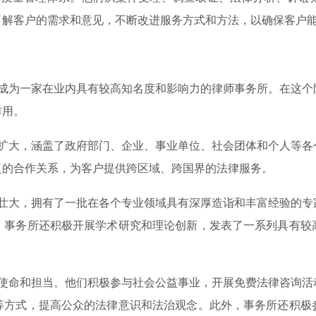
了解客户的需求和意见，不断改进服务方式和方法，以确保客户
为一家在业内具有较高知名度和影响力的律师事务所。在这个
作用。
大，涵盖了政府部门、企业、事业单位、社会团体和个人等各
泛的合作关系，为客户提供跨区域、跨国界的法律服务。
大，拥有了一批在各个专业领域具有深厚造诣和丰富经验的专
，事务所还积极开展学术研究和理论创新，发表了一系列具有较
命和担当。他们积极参与社会公益事业，开展免费法律咨询活
等方式，提高公众的法律意识和法治观念。此外，事务所还积极