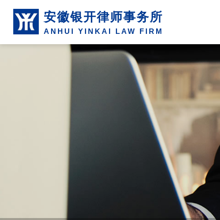
安徽银开律师事务所
ANHUI YINKAI LAW FIRM