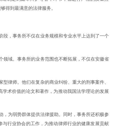
能够得到最满意的法律服务。
阶段，事务所不仅在业务规模和专业水平上达到了一个
个领域。事务所的业务范围也不断拓展，不仅在安徽省
家型律师。他们在复杂的商业纠纷、重大的刑事案件、
高学术价值的论文和著作，为推动我国法学理论的发展
动，为弱势群体提供法律援助。同时，事务所还积极参
参与行业协会的工作，为推动律师行业的健康发展贡献