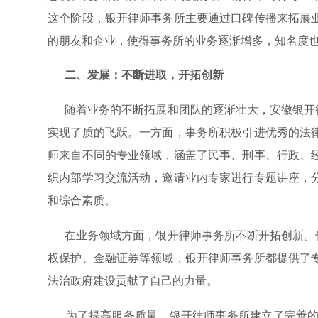
这个阶段，银开律师事务所主要通过口碑传播来拓展
的朋友和企业，使得事务所的业务逐渐增多，知名度
二、发展：不断进取，开拓创新
随着业务的不断拓展和团队的逐渐壮大，安徽银开律
实现了质的飞跃。一方面，事务所积极引进优秀的法
师来自不同的专业领域，涵盖了民事、刑事、行政、
织内部学习交流活动，邀请业内专家进行专题讲座，
和综合素质。
在业务领域方面，银开律师事务所不断开拓创新。他
权保护、金融证券等领域，银开律师事务所都提供了
法治政府建设贡献了自己的力量。
为了提高服务质量，银开律师事务所建立了完善的