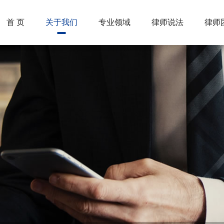
首 页
关于我们
专业领域
律师说法
律师