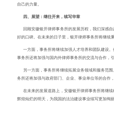
自己的力量。
四、展望：继往开来，续写华章
回顾安徽银开律师事务所的发展历程，我们深感自豪
好的口碑。在未来的日子里，银开律师事务所将继续秉
一方面，事务所将继续加强人才培养和团队建设。他
事务所还将加强与国内外律师事务所的交流与合作，
另一方面，事务所将继续拓展业务领域和服务范围。
务所还将加强与政府部门、企业、事业单位等的合作
在未来的发展道路上，安徽银开律师事务所将继续砥
辉煌灿烂的明天，为我国的法治建设事业续写更加绚