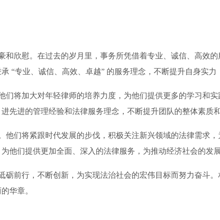
和欣慰。在过去的岁月里，事务所凭借着专业、诚信、高效的
承 “专业、诚信、高效、卓越” 的服务理念，不断提升自身实
们将加大对年轻律师的培养力度，为他们提供更多的学习和实
引进先进的管理经验和法律服务理念，不断提升团队的整体素质
他们将紧跟时代发展的步伐，积极关注新兴领域的法律需求，
，为他们提供更加全面、深入的法律服务，为推动经济社会的发
砺前行，不断创新，为实现法治社会的宏伟目标而努力奋斗。
丽的华章。